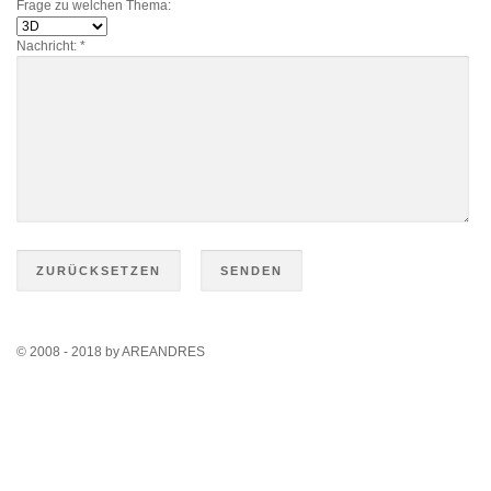
Frage zu welchen Thema:
Nachricht:
*
© 2008 - 2018 by AREANDRES